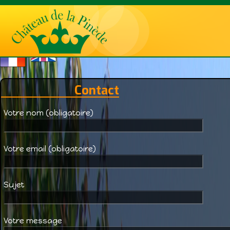
Contact
Votre nom (obligatoire)
Votre email (obligatoire)
Sujet
Votre message