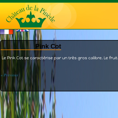
Pink Cot
Le Pink Cot se caractérise par un très gros calibre. Le fruit 
« Previous