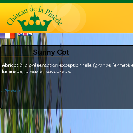
Sunny Cot
Abricot à la présentation exceptionnelle (grande fermeté e
lumineux, juteux et savoureux.
« Previous