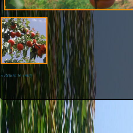
« Return to entry